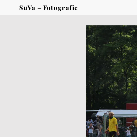
SuVa – Fotografie