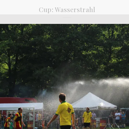
Cup: Wasserstrahl