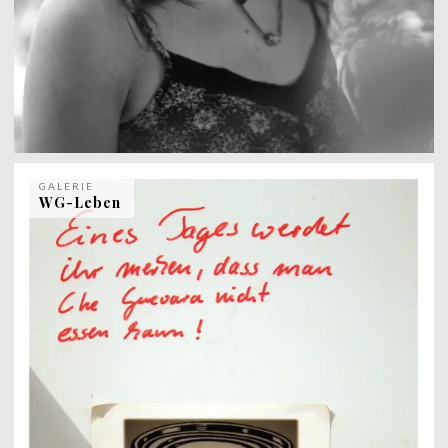
GALERIE
WG-Leben