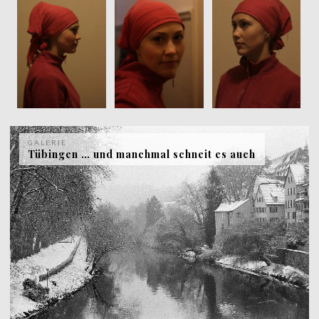
GALERIE
Tübingen … und manchmal schneit es auch