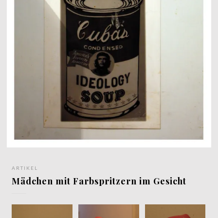
ARTIKEL
Mädchen mit Farbspritzern im Gesicht