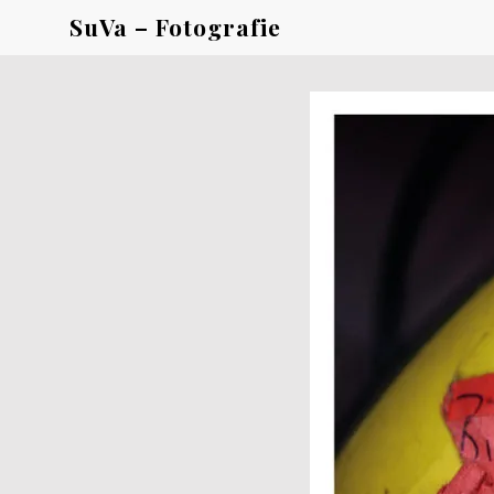
SuVa – Fotografie