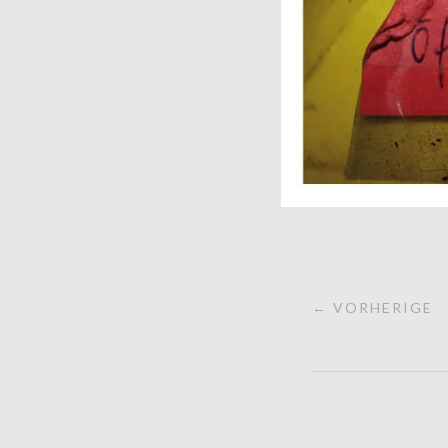
← VORHERIGE