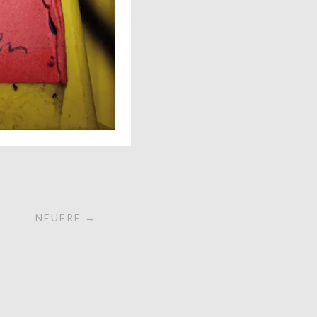
NEUERE →