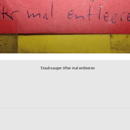
Staubsauger öfter mal entleeren