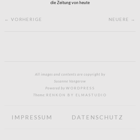
die Zeitung von heute
← VORHERIGE
NEUERE →
All images and contents are copyright by
Susanne Vangerow
Powered by
WORDPRESS
Theme:
RENKON BY ELMASTUDIO
IMPRESSUM
DATENSCHUTZ